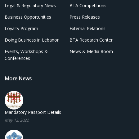
Legal & Regulatory News
BTA Competitions
Business Opportunities
Press Releases
Loyalty Program
External Relations
Doing Business in Lebanon
BTA Research Center
Events, Workshops &
News & Media Room
Conferences
More News
Mandatory Passport Details
May 12, 2022