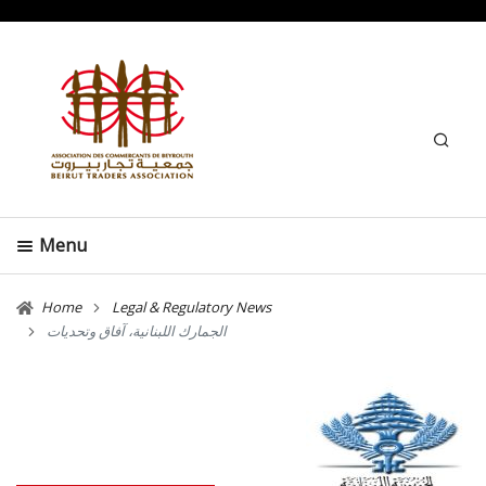
Search
Menu
Home
Legal & Regulatory News
الجمارك اللبنانية، آفاق وتحديات