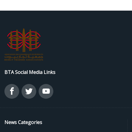
BTA Social Media Links
News Categories